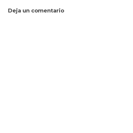
Deja un comentario