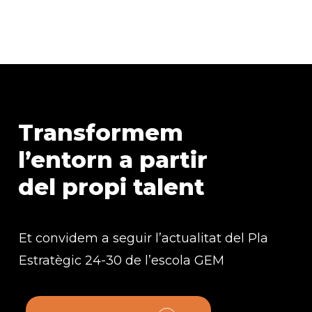
Transformem
l’entorn
a
partir
del
propi
talent
Et convidem a seguir l’actualitat del Pla
Estratègic 24-30 de l’escola GEM