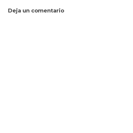
Deja un comentario