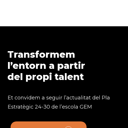
Transformem
l’entorn
a
partir
del
propi
talent
Et convidem a seguir l’actualitat del Pla
Estratègic 24-30 de l’escola GEM